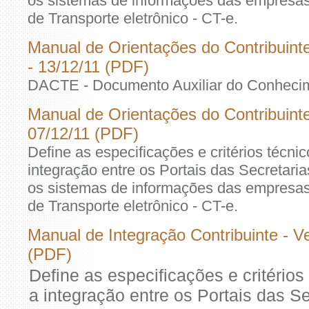
os sistemas de informações das empresa
de Transporte eletrônico - CT-e.
Manual de Orientações do Contribuint
- 13/12/11 (PDF)
DACTE - Documento Auxiliar do Conhecime
Manual de Orientações do Contribuinte
07/12/11 (PDF)
Define as especificações e critérios técni
integração entre os Portais das Secretar
os sistemas de informações das empresa
de Transporte eletrônico - CT-e.
Manual de Integração Contribuinte - V
(PDF)
Define as especificações e critério
a integração entre os Portais das S