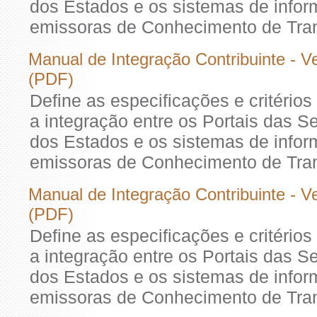
dos Estados e os sistemas de info
emissoras de Conhecimento de Trans
Manual de Integração Contribuinte - V
(PDF)
Define as especificações e critério
a integração entre os Portais das S
dos Estados e os sistemas de info
emissoras de Conhecimento de Trans
Manual de Integração Contribuinte - V
(PDF)
Define as especificações e critério
a integração entre os Portais das S
dos Estados e os sistemas de info
emissoras de Conhecimento de Trans