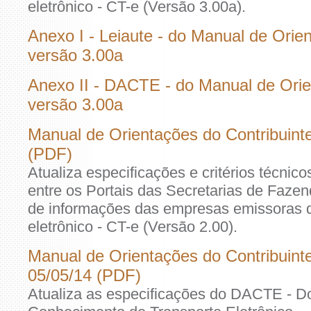
eletrônico - CT-e (Versão 3.00a).
Anexo I - Leiaute - do Manual de Orien
versão 3.00a
Anexo II - DACTE - do Manual de Orie
versão 3.00a
Manual de Orientações do Contribuinte
(PDF)
Atualiza especificações e critérios técnic
entre os Portais das Secretarias de Faze
de informações das empresas emissoras 
eletrônico - CT-e (Versão 2.00).
Manual de Orientações do Contribuint
05/05/14 (PDF)
Atualiza as especificações do DACTE - D