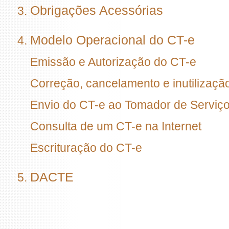
Obrigações Acessórias
Modelo Operacional do CT-e
Emissão e Autorização do CT-e
Correção, cancelamento e inutilizaçã
Envio do CT-e ao Tomador de Serviç
Consulta de um CT-e na Internet
Escrituração do CT-e
DACTE