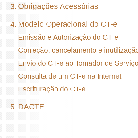
Obrigações Acessórias
Modelo Operacional do CT-e
Emissão e Autorização do CT-e
Correção, cancelamento e inutilizaçã
Envio do CT-e ao Tomador de Serviç
Consulta de um CT-e na Internet
Escrituração do CT-e
DACTE