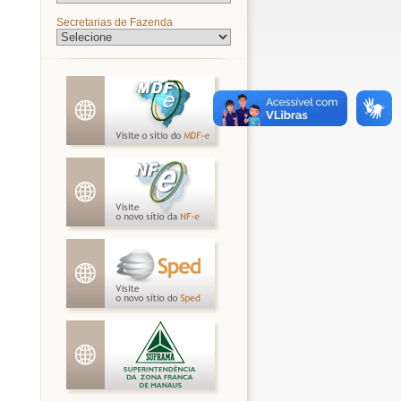
Secretarias de Fazenda