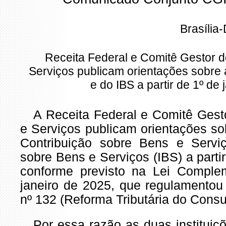
Brasília
Receita Federal e Comitê Gestor 
Serviços publicam orientações sobre
e do IBS a partir de 1º de
A Receita Federal e Comitê Gest
e Serviços publicam orientações so
Contribuição sobre Bens e Serv
sobre Bens e Serviços (IBS) a partir
conforme previsto na Lei Comple
janeiro de 2025, que regulamentou
nº 132 (Reforma Tributária do Cons
Por essa razão as duas instituiç