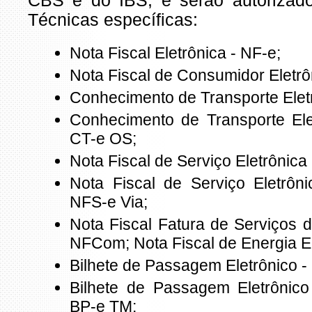
CBS e do IBS, e serão autorizad
Técnicas específicas:
Nota Fiscal Eletrônica - NF-e;
Nota Fiscal de Consumidor Eletrô
Conhecimento de Transporte Eletr
Conhecimento de Transporte Ele
CT-e OS;
Nota Fiscal de Serviço Eletrônica
Nota Fiscal de Serviço Eletrôn
NFS-e Via;
Nota Fiscal Fatura de Serviços 
NFCom; Nota Fiscal de Energia Elé
Bilhete de Passagem Eletrônico -
Bilhete de Passagem Eletrônico
BP-e TM;